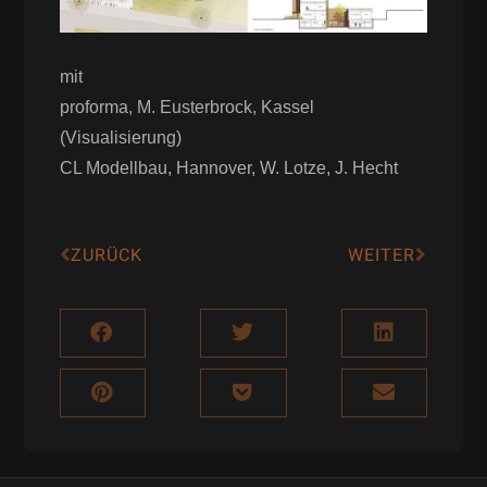
mit
proforma, M. Eusterbrock, Kassel
(Visualisierung)
CL Modellbau, Hannover, W. Lotze, J. Hecht
ZURÜCK
WEITER