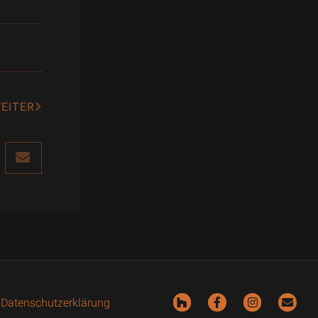
EITER
|
Datenschutzerklärung