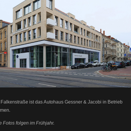
 Falkenstraße ist das Autohaus Gessner & Jacobi in Betrieb
men.
e Fotos folgen im Frühjahr.