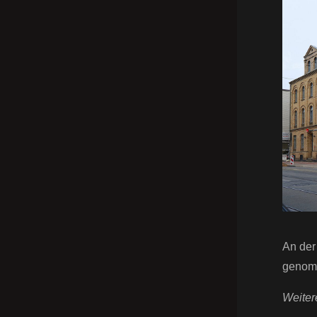
An der
genom
Weiter