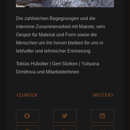
Die zahlreichen Begegnungen und die
intensive Zusammenarbeit mit Makoto, sein
Gespür für Material und Form sowie die
Menschen um ihn herum bleiben für uns in
lebhafter und lehrreicher Erinnerung.
Tobias Hübotter | Gert Stürken | Yuliyana
Dimitrova und MitarbeiterInnen
ZURÜCK
WEITER