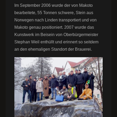
Im September 2006 wurde der von Makoto
bearbeitete, 55 Tonnen schwere, Stein aus
Norwegen nach Linden transportiert und von
Makoto genau positioniert. 2007 wurde das
Kunstwerk im Beisein von Oberbürgermeister
Stephan Weil enthüllt und erinnert so seitdem
an den ehemaligen Standort der Brauerei.