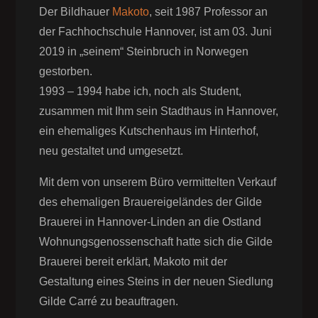
Der Bildhauer
Makoto
, seit 1987 Professor an
der Fachhochschule Hannover, ist am 03. Juni
2019 in „seinem“ Steinbruch in Norwegen
gestorben.
1993 – 1994 habe ich, noch als Student,
zusammen mit Ihm sein Stadthaus in Hannover,
ein ehemaliges Kutschenhaus im Hinterhof,
neu gestaltet und umgesetzt.
Mit dem von unserem Büro vermittelten Verkauf
des ehemaligen Brauereigeländes der Gilde
Brauerei in Hannover-Linden an die Ostland
Wohnungsgenossenschaft hatte sich die Gilde
Brauerei bereit erklärt, Makoto mit der
Gestaltung eines Steins in der neuen Siedlung
Gilde Carré zu beauftragen.