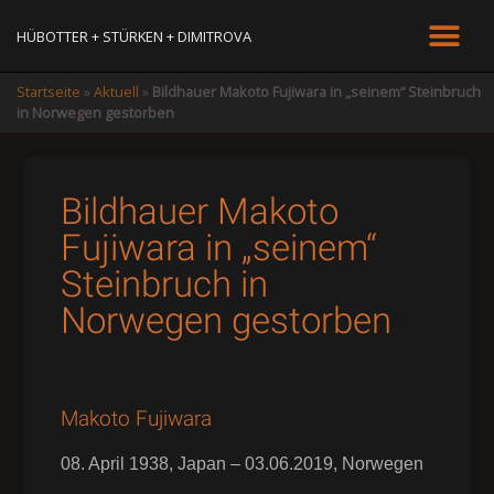
HÜBOTTER + STÜRKEN + DIMITROVA
Startseite
»
Aktuell
»
Bildhauer Makoto Fujiwara in „seinem“ Steinbruch
in Norwegen gestorben
Bildhauer Makoto
Fujiwara in „seinem“
Steinbruch in
Norwegen gestorben
Makoto Fujiwara
08. April 1938, Japan – 03.06.2019, Norwegen