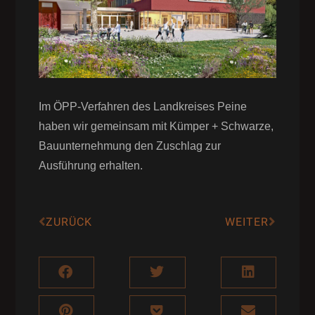
Im ÖPP-Verfahren des Landkreises Peine
haben wir gemeinsam mit Kümper + Schwarze,
Bauunternehmung den Zuschlag zur
Ausführung erhalten.
ZURÜCK
WEITER