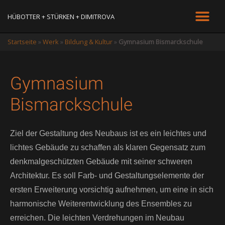
HÜBOTTER + STÜRKEN + DIMITROVA
Startseite
»
Werk
»
Bildung & Kultur
»
Gymnasium Bismarckschule
Gymnasium
Bismarckschule
Ziel der Gestaltung des Neubaus ist es ein leichtes und
lichtes Gebäude zu schaffen als klaren Gegensatz zum
denkmalgeschützten Gebäude mit seiner schweren
Architektur. Es soll Farb- und Gestaltungselemente der
ersten Erweiterung vorsichtig aufnehmen, um eine in sich
harmonische Weiterentwicklung des Ensembles zu
erreichen. Die leichten Verdrehungen im Neubau