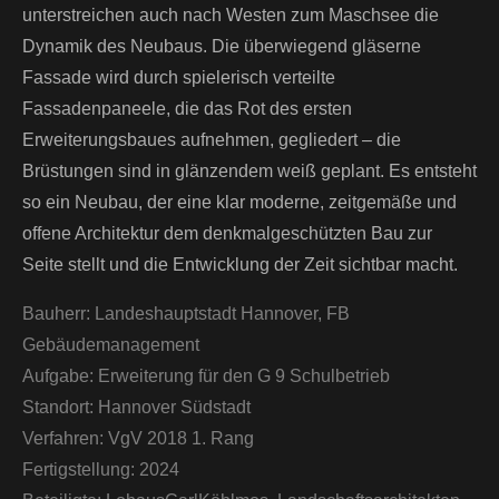
unterstreichen auch nach Westen zum Maschsee die
Dynamik des Neubaus. Die überwiegend gläserne
Fassade wird durch spielerisch verteilte
Fassadenpaneele, die das Rot des ersten
Erweiterungsbaues aufnehmen, gegliedert – die
Brüstungen sind in glänzendem weiß geplant. Es entsteht
so ein Neubau, der eine klar moderne, zeitgemäße und
offene Architektur dem denkmalgeschützten Bau zur
Seite stellt und die Entwicklung der Zeit sichtbar macht.
Bauherr:
Landeshauptstadt Hannover, FB
Gebäudemanagement
Aufgabe:
Erweiterung für den G 9 Schulbetrieb
Standort:
Hannover Südstadt
Verfahren:
VgV 2018 1. Rang
Fertigstellung:
2024