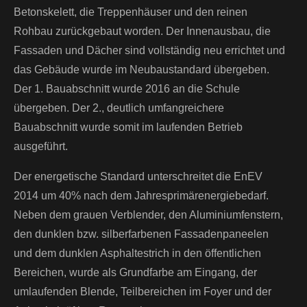
Betonskelett, die Treppenhäuser und den reinen
Rohbau zurückgebaut worden. Der Innenausbau, die
Fassaden und Dächer sind vollständig neu errichtet und
das Gebäude wurde im Neubaustandard übergeben.
Der 1. Bauabschnitt wurde 2016 an die Schule
übergeben. Der 2., deutlich umfangreichere
Bauabschnitt wurde somit im laufenden Betrieb
ausgeführt.
Der energetische Standard unterschreitet die EnEV
2014 um 40% nach dem Jahresprimärenergiebedarf.
Neben dem grauen Verblender, den Aluminiumfenstern,
den dunklen bzw. silberfarbenen Fassadenpaneelen
und dem dunklen Asphaltestrich in den öffentlichen
Bereichen, wurde als Grundfarbe am Eingang, der
umlaufenden Blende,
Teilbereichen im Foyer und der