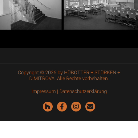
Copyright © 2026 by HÜBOTTER + STÜRKEN +
DIMITROVA. Alle Rechte vorbehalten.
Impressum
|
Datenschutzerklärung