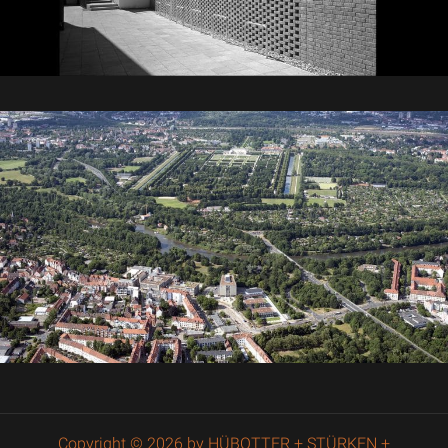
Copyright © 2026 by HÜBOTTER + STÜRKEN +