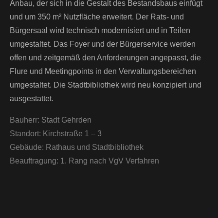
Anbau, der sich in die Gestalt des Bestandsbaus einfügt
und um 350 m² Nutzfläche erweitert. Der Rats- und
Bürgersaal wird technisch modernisiert und in Teilen
umgestaltet. Das Foyer und der Bürgerservice werden
offen und zeitgemäß den Anforderungen angepasst, die
Flure und Meetingpoints in den Verwaltungsbereichen
umgestaltet. Die Stadtbibliothek wird neu konzipiert und
ausgestattet.
Bauherr:
Stadt Gehrden
Standort:
Kirchstraße 1 – 3
Gebäude:
Rathaus und Stadtbibliothek
Beauftragung:
1. Rang nach VgV Verfahren