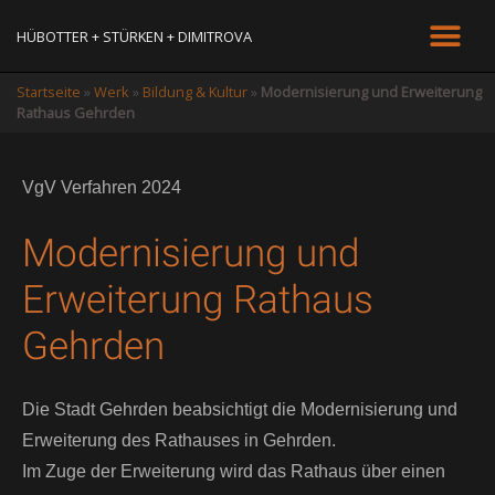
HÜBOTTER + STÜRKEN + DIMITROVA
Startseite
»
Werk
»
Bildung & Kultur
»
Modernisierung und Erweiterung
Rathaus Gehrden
VgV Verfahren 2024
Modernisierung und
Erweiterung Rathaus
Gehrden
Die Stadt Gehrden beabsichtigt die Modernisierung und
Erweiterung des Rathauses in Gehrden.
Im Zuge der Erweiterung wird das Rathaus über einen