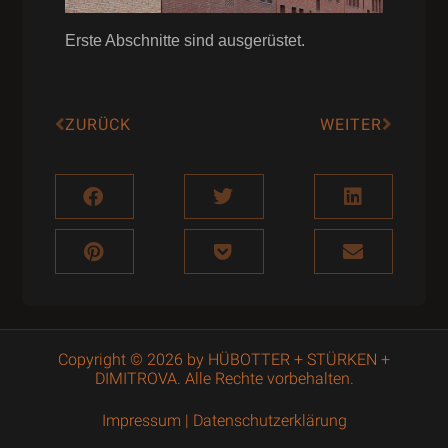
Erste Abschnitte sind ausgerüstet.
ZURÜCK
WEITER
Copyright © 2026 by HÜBOTTER + STÜRKEN +
DIMITROVA. Alle Rechte vorbehalten.
Impressum
|
Datenschutzerklärung