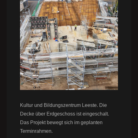
Kultur und Bildungszentrum Leeste. Die
Decke über Erdgeschoss ist eingeschalt.
Das Projekt bewegt sich im geplanten
Terminrahmen.