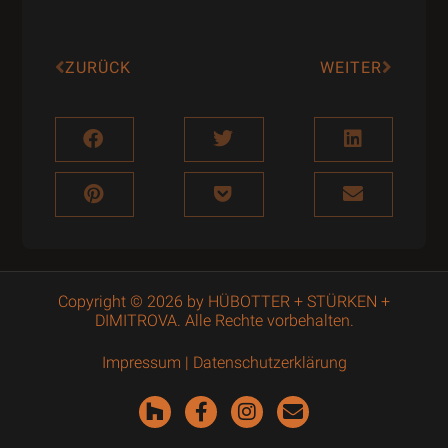
ZURÜCK
WEITER
Copyright © 2026 by HÜBOTTER + STÜRKEN +
DIMITROVA. Alle Rechte vorbehalten.
Impressum
|
Datenschutzerklärung