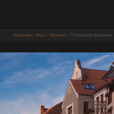
Startseite
»
Werk
»
Wohnen
»
Turmspitze Hannover