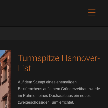
Turmspitze Hannover-
List
Auf dem Stumpf eines ehemaligen
Ecktürmchens auf einem Gründerzeitbau, wurde
im Rahmen eines Dachausbaus ein neuer,
zweigeschossiger Turm errichtet.