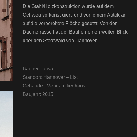
Die Stahl/Holzkonstruktion wurde auf dem
Gehweg vorkonstruiert, und von einem Autokran
auf die vorbereitete Fläche gesetzt. Von der
Dachterrasse hat der Bauherr einen weiten Blick
über den Stadtwald von Hannover.
Bauherr:
privat
Standort:
Hannover – List
Gebäude:
Mehrfamilienhaus
Baujahr:
2015