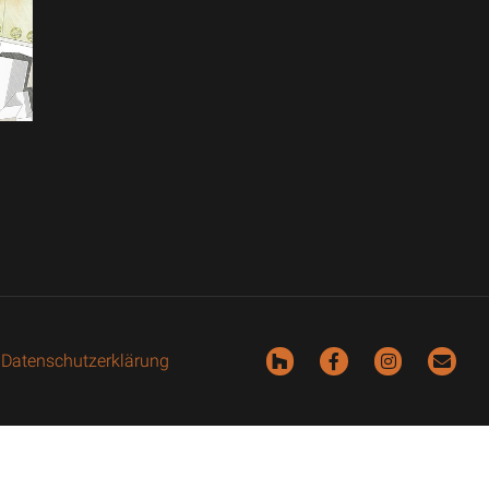
|
Datenschutzerklärung