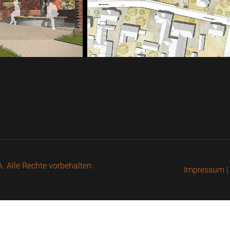
Alle Rechte vorbehalten.
Impressum